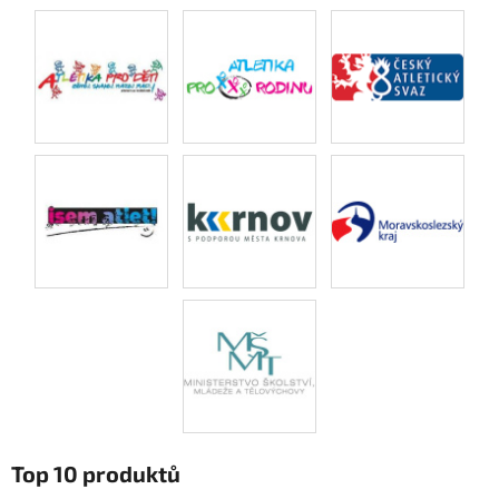
Top 10 produktů